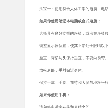
法宝一：使用符合人体工学的电脑、电
如果你使用笔记本电脑或台式电脑：
选择具有良好支撑的座椅，或者在座椅
调整显示器位置，使其上沿处于眼睛以
坐直，背部与头保持垂直，不要向前弯
放松肩部，手肘贴近身体。
保持手掌、手腕、前臂和大腿与地板平
如果你使用手机：
请勿将电话夹在头和肩膀之间。