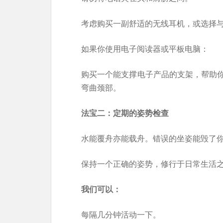
考虑购买一副舒适的无线耳机，或选择
如果你使用电子阅读器或平板电脑：
购买一个能支撑电子产品的支架，帮助
弯曲颈部。
法宝二：定期的姿势检查
水能覆舟亦能载舟。错误的坐姿能毁了
保持一个正确的姿势，修行于日常生活
我们可以：
每隔几分钟活动一下。