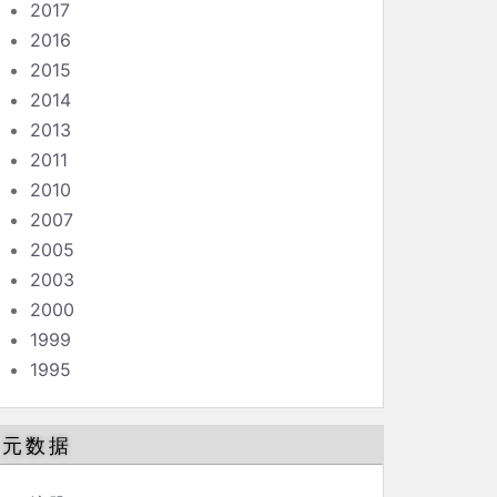
2017
2016
2015
2014
2013
2011
2010
2007
2005
2003
2000
1999
1995
元数据