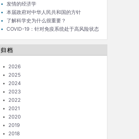
发情的经济学
本届政府对中华人民共和国的方针
了解科学史为什么很重要？
COVID-19：针对免疫系统处于高风险状态
的人的指南
归档
2026
2025
2024
2023
2022
2021
2020
2019
2018