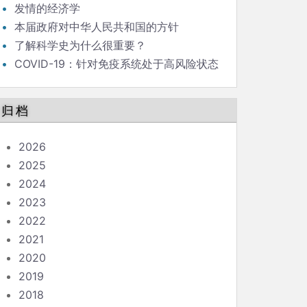
发情的经济学
本届政府对中华人民共和国的方针
了解科学史为什么很重要？
COVID-19：针对免疫系统处于高风险状态
的人的指南
归档
2026
2025
2024
2023
2022
2021
2020
2019
2018