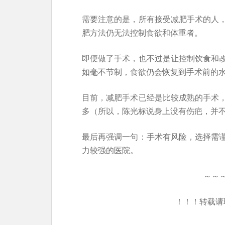
需要注意的是，所有接受减肥手术的人
肥方法仍无法控制食欲和体重者。
即便做了手术，也不过是让控制饮食和
如毫不节制，食欲仍会恢复到手术前的
目前，减肥手术已经是比较成熟的手术
多（所以，陈光标说身上没有伤疤，并
最后再强调一句：手术有风险，选择需
力较强的医院。
～～
！！！转载请