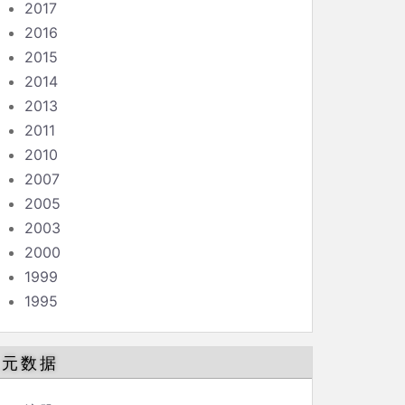
2017
2016
2015
2014
2013
2011
2010
2007
2005
2003
2000
1999
1995
元数据