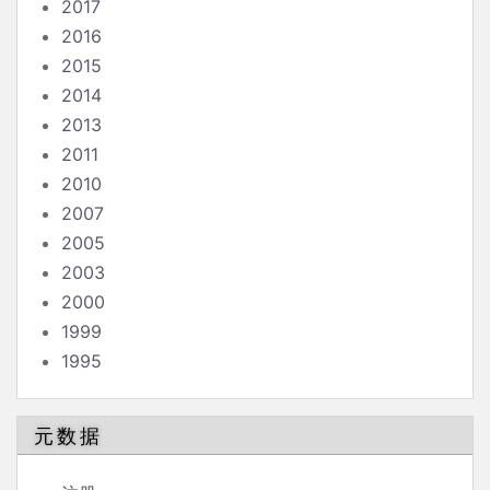
2017
2016
2015
2014
2013
2011
2010
2007
2005
2003
2000
1999
1995
元数据