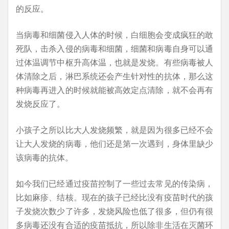
的反应。
当病毒和细菌侵入人体的时候，白细胞会变成疯狂的敢
死队，击杀入侵的病毒和细菌，细菌和病毒自身可以通
过体温调节中枢升高体温，也就是发烧。有些病毒被人
体清除之后，淋巴系统还会产生针对性的抗体，那么这
种病毒再进入的时候就能被高效定点清除，就不会再有
发烧反应了。
小孩子之所以比大人发烧频繁，就是因为很多已经不会
让大人发烧的病毒，他们还是第一次遇到，身体里缺少
该病毒的抗体。
如今我们已经通过疫苗控制了一些过去常见的传染病，
比如麻疹、结核。现在的孩子已经比没有疫苗时代的孩
子发烧次数少了许多，发烧风险也低了很多，但仍有很
多病毒还没有合适的疫苗抵抗，所以除非生活在灭菌环