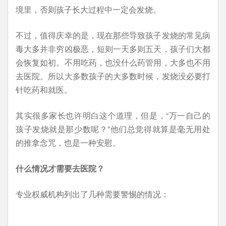
境里，否则孩子长大过程中一定会发烧。
不过，值得庆幸的是，现在那些导致孩子发烧的常见病
毒大多并非穷凶极恶，短则一天多则五天，孩子们大都
会恢复如初。不用吃药，也没什么药管用，大多也不用
去医院。所以大多数孩子的大多数时候，发烧没必要打
针吃药和就医。
其实很多家长也许明白这个道理，但是，“万一自己的
孩子发烧就是那少数呢？”他们总觉得就算是毫无用处
的推拿念咒，也是一种安慰。
什么情况才需要去医院？
专业权威机构列出了几种需要警惕的情况：