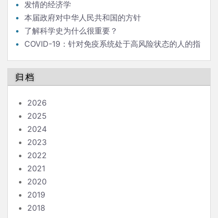
发情的经济学
本届政府对中华人民共和国的方针
了解科学史为什么很重要？
COVID-19：针对免疫系统处于高风险状态的人的指
南
归档
2026
2025
2024
2023
2022
2021
2020
2019
2018