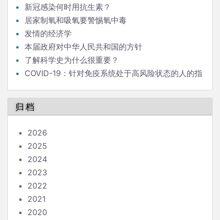
新冠感染何时用抗生素？
居家制氧和吸氧要警惕氧中毒
发情的经济学
本届政府对中华人民共和国的方针
了解科学史为什么很重要？
COVID-19：针对免疫系统处于高风险状态的人的指
南
归档
2026
2025
2024
2023
2022
2021
2020