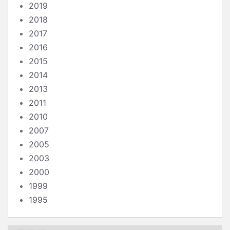
2019
2018
2017
2016
2015
2014
2013
2011
2010
2007
2005
2003
2000
1999
1995