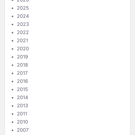
2025
2024
2023
2022
2021
2020
2019
2018
2017
2016
2015
2014
2013
2011
2010
2007