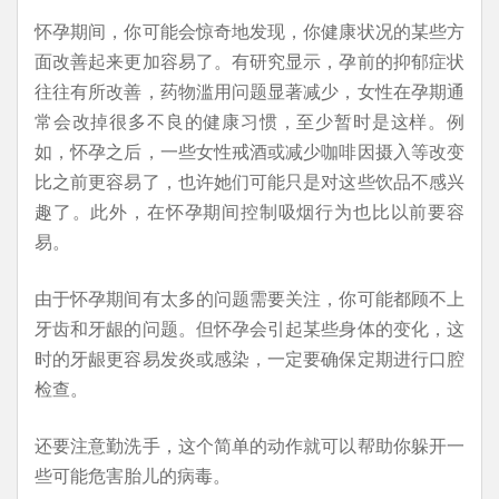
怀孕期间，你可能会惊奇地发现，你健康状况的某些方
面改善起来更加容易了。有研究显示，孕前的抑郁症状
往往有所改善，药物滥用问题显著减少，女性在孕期通
常会改掉很多不良的健康习惯，至少暂时是这样。例
如，怀孕之后，一些女性戒酒或减少咖啡因摄入等改变
比之前更容易了，也许她们可能只是对这些饮品不感兴
趣了。此外，在怀孕期间控制吸烟行为也比以前要容
易。
由于怀孕期间有太多的问题需要关注，你可能都顾不上
牙齿和牙龈的问题。但怀孕会引起某些身体的变化，这
时的牙龈更容易发炎或感染，一定要确保定期进行口腔
检查。
还要注意勤洗手，这个简单的动作就可以帮助你躲开一
些可能危害胎儿的病毒。