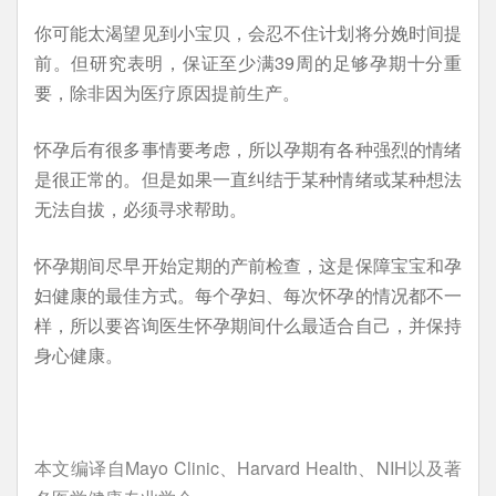
你可能太渴望见到小宝贝，会忍不住计划将分娩时间提
前。但研究表明，保证至少满39周的足够孕期十分重
要，除非因为医疗原因提前生产。
怀孕后有很多事情要考虑，所以孕期有各种强烈的情绪
是很正常的。但是如果一直纠结于某种情绪或某种想法
无法自拔，必须寻求帮助。
怀孕期间尽早开始定期的产前检查，这是保障宝宝和孕
妇健康的最佳方式。每个孕妇、每次怀孕的情况都不一
样，所以要咨询医生怀孕期间什么最适合自己，并保持
身心健康。
本文编译自Mayo Clinic、Harvard Health、NIH以及著