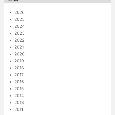
2026
2025
2024
2023
2022
2021
2020
2019
2018
2017
2016
2015
2014
2013
2011