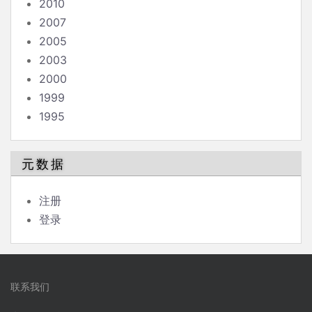
2010
2007
2005
2003
2000
1999
1995
元数据
注册
登录
联系我们