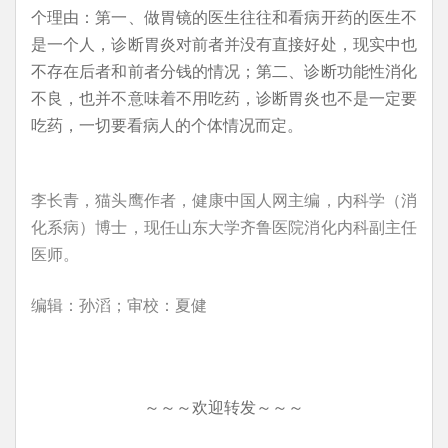
个理由：第一、做胃镜的医生往往和看病开药的医生不
是一个人，诊断胃炎对前者并没有直接好处，现实中也
不存在后者和前者分钱的情况；第二、诊断功能性消化
不良，也并不意味着不用吃药，诊断胃炎也不是一定要
吃药，一切要看病人的个体情况而定。
李长青，猫头鹰作者，健康中国人网主编，内科学（消
化系病）博士，现任山东大学齐鲁医院消化内科副主任
医师。
编辑：孙滔；审校：夏健
～～～欢迎转发～～～