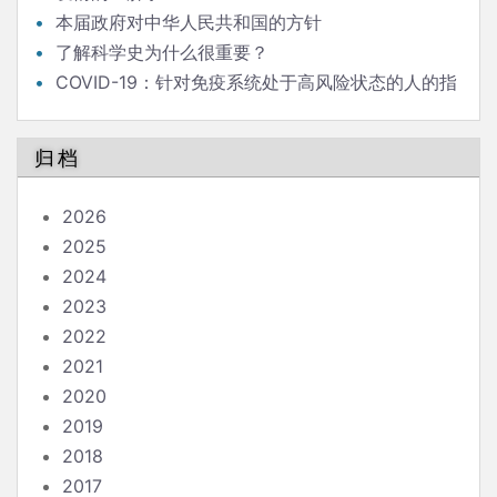
本届政府对中华人民共和国的方针
了解科学史为什么很重要？
COVID-19：针对免疫系统处于高风险状态的人的指
南
归档
2026
2025
2024
2023
2022
2021
2020
2019
2018
2017