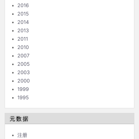
2016
2015
2014
2013
2011
2010
2007
2005
2003
2000
1999
1995
元数据
注册