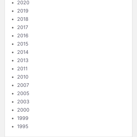
2020
2019
2018
2017
2016
2015
2014
2013
2011
2010
2007
2005
2003
2000
1999
1995