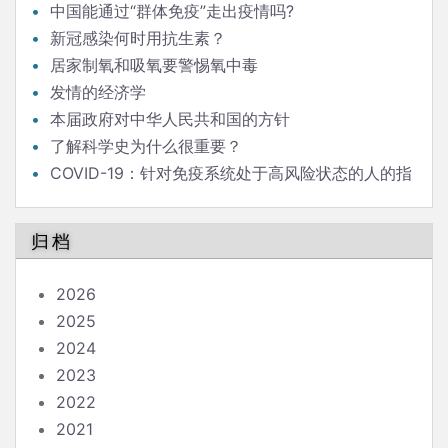
中国能通过“群体免疫”走出疫情吗?
新冠感染何时用抗生素？
居家制氧和吸氧要警惕氧中毒
发情的经济学
本届政府对中华人民共和国的方针
了解科学史为什么很重要？
COVID-19：针对免疫系统处于高风险状态的人的指
南
归档
2026
2025
2024
2023
2022
2021