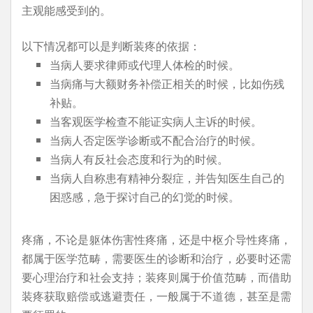
主观能感受到的。
以下情况都可以是判断装疼的依据：
当病人要求律师或代理人体检的时候。
当病痛与大额财务补偿正相关的时候，比如伤残
补贴。
当客观医学检查不能证实病人主诉的时候。
当病人否定医学诊断或不配合治疗的时候。
当病人有反社会态度和行为的时候。
当病人自称患有精神分裂症，并告知医生自己的
困惑感，急于探讨自己的幻觉的时候。
疼痛，不论是躯体伤害性疼痛，还是中枢介导性疼痛，
都属于医学范畴，需要医生的诊断和治疗，必要时还需
要心理治疗和社会支持；装疼则属于价值范畴，而借助
装疼获取赔偿或逃避责任，一般属于不道德，甚至是需