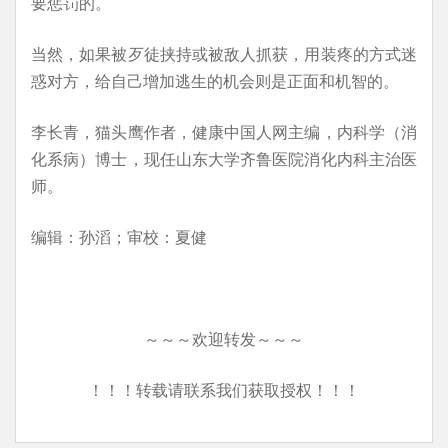
要惩罚的。
当然，如果被歹徒挟持或被敌人抓获，用装疼的方式迷
惑对方，给自己增加逃生的机会则是正面和机智的。
李长青，猫头鹰作者，健康中国人网主编，内科学（消
化系病）博士，现任山东大学齐鲁医院消化内科主治医
师。
编辑：孙滔；审校：夏健
～～～欢迎转发～～～
！！！转载请联系我们获取授权！！！