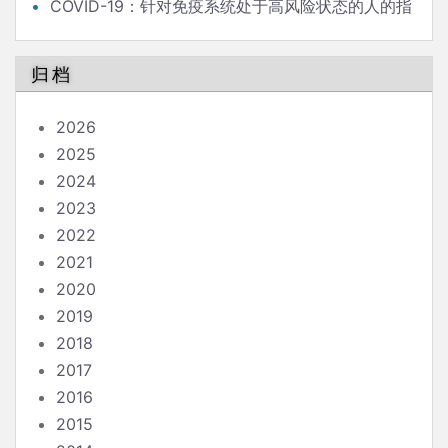
COVID-19：针对免疫系统处于高风险状态的人的指
南
归档
2026
2025
2024
2023
2022
2021
2020
2019
2018
2017
2016
2015