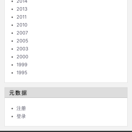
2014
2013
2011
2010
2007
2005
2003
2000
1999
1995
元数据
注册
登录