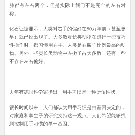
肺都有左右两个，但是实际上我们不是完全的左右对
称。
化石证据显示，人类对右手的偏好在50万年前（甚至更
早）就已经出现了。大多数灵长类动物在进行一些技巧
性操作时，都习惯用右手。人类是右撇子比例最高的动
物。另外一些灵长类动物中左撇子占大多数，还有一些
不存在左右偏好。
去年有德国科学家指出，用手习惯是一种遗传性状。
很长时间以来，人们都认为用手习惯是由基因决定的，
对家庭和孪生子的研究支持这一观点。人们希望能够找
到控制用手习惯的单一基因。