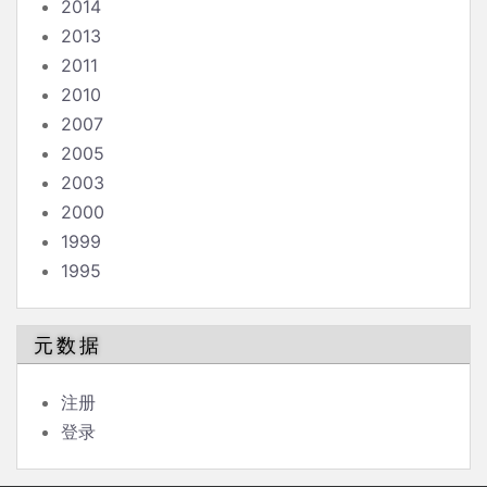
2014
2013
2011
2010
2007
2005
2003
2000
1999
1995
元数据
注册
登录