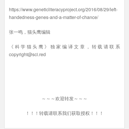
https://www.geneticliteracyproject.org/2016/08/29/left-
handedness-genes-and-a-matter-of-chance/
张一鸣，猫头鹰编辑
《科学猫头鹰》独家编译文章，转载请联系
copyright@sci.red
～～～欢迎转发～～～
！！！转载请联系我们获取授权！！！