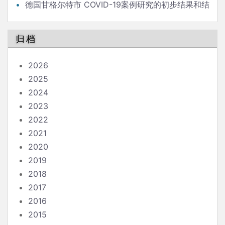
德国甘格尔特市 COVID-19案例研究的初步结果和结
论
归档
2026
2025
2024
2023
2022
2021
2020
2019
2018
2017
2016
2015