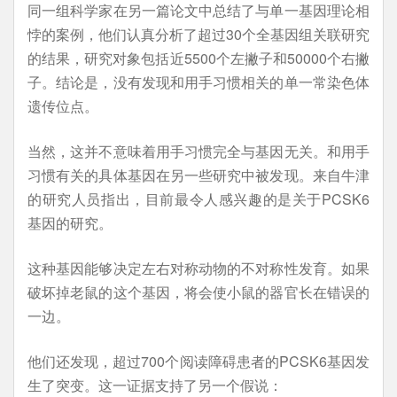
同一组科学家在另一篇论文中总结了与单一基因理论相
悖的案例，他们认真分析了超过30个全基因组关联研究
的结果，研究对象包括近5500个左撇子和50000个右撇
子。结论是，没有发现和用手习惯相关的单一常染色体
遗传位点。
当然，这并不意味着用手习惯完全与基因无关。和用手
习惯有关的具体基因在另一些研究中被发现。来自牛津
的研究人员指出，目前最令人感兴趣的是关于PCSK6
基因的研究。
这种基因能够决定左右对称动物的不对称性发育。如果
破坏掉老鼠的这个基因，将会使小鼠的器官长在错误的
一边。
他们还发现，超过700个阅读障碍患者的PCSK6基因发
生了突变。这一证据支持了另一个假说：