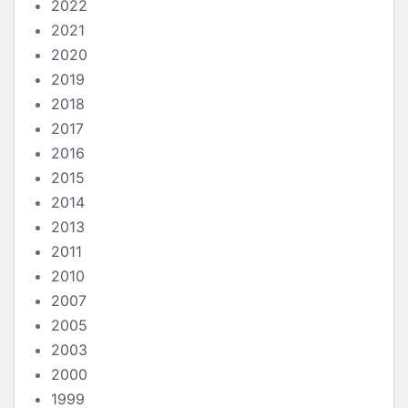
2022
2021
2020
2019
2018
2017
2016
2015
2014
2013
2011
2010
2007
2005
2003
2000
1999