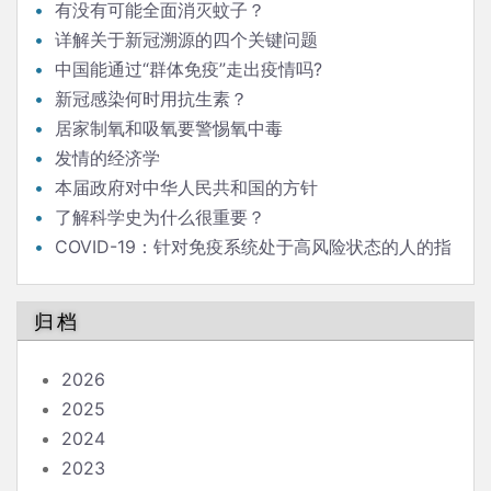
有没有可能全面消灭蚊子？
详解关于新冠溯源的四个关键问题
中国能通过“群体免疫”走出疫情吗?
新冠感染何时用抗生素？
居家制氧和吸氧要警惕氧中毒
发情的经济学
本届政府对中华人民共和国的方针
了解科学史为什么很重要？
COVID-19：针对免疫系统处于高风险状态的人的指
南
归档
2026
2025
2024
2023