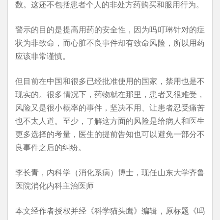
数。这还不包括患者个人的非处方药购买和服用行为。
警示的目的是提高用药的安全性，因为吗叮琳针对的症
状为非致命，而心脏不良事件却有致命风险，所以用药
应该非常谨慎。
但目前在中国和很多已经批准使用的国家，禁用也是不
现实的。很多情况下，药物就在那里，患者又很难受，
风险又是很小概率的事件，坚决不用、让患者忍受痛苦
也不太人道。至少，了解这方面的风险是给病人和医生
更多选择的考量，医生的提前告知也可以避免一部分不
良事件之后的纠纷。
李长青，内科学（消化系病）博士，现任山东大学齐鲁
医院消化内科主治医师
本文经作者授权并经《科学猫头鹰》编辑，原标题《吗