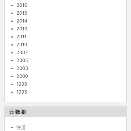
2016
2015
2014
2013
2011
2010
2007
2005
2003
2000
1999
1995
元数据
注册