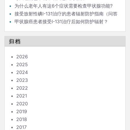
为什么老年人有这6个症状需要检查甲状腺功能?
接受放射性碘I-131治疗的患者辐射防护指南（问答
版）
甲状腺癌患者接受I-131治疗后如何防护辐射？
归档
2026
2025
2024
2023
2022
2021
2020
2019
2018
2017