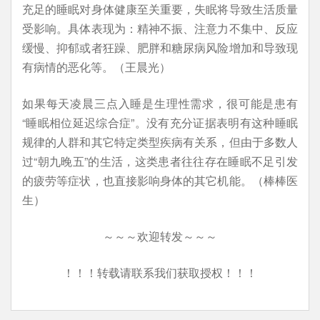
充足的睡眠对身体健康至关重要，失眠将导致生活质量
受影响。具体表现为：精神不振、注意力不集中、反应
缓慢、抑郁或者狂躁、肥胖和糖尿病风险增加和导致现
有病情的恶化等。（王晨光）
如果每天凌晨三点入睡是生理性需求，很可能是患有
“睡眠相位延迟综合症”。没有充分证据表明有这种睡眠
规律的人群和其它特定类型疾病有关系，但由于多数人
过“朝九晚五”的生活，这类患者往往存在睡眠不足引发
的疲劳等症状，也直接影响身体的其它机能。（棒棒医
生）
～～～欢迎转发～～～
！！！转载请联系我们获取授权！！！