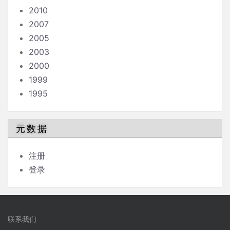
2010
2007
2005
2003
2000
1999
1995
元数据
注册
登录
联系我们