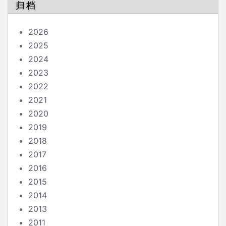
归档
2026
2025
2024
2023
2022
2021
2020
2019
2018
2017
2016
2015
2014
2013
2011