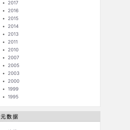
2017
2016
2015
2014
2013
2011
2010
2007
2005
2003
2000
1999
1995
元数据