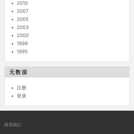
2010
2007
2005
2003
2000
1999
1995
元数据
注册
登录
联系我们