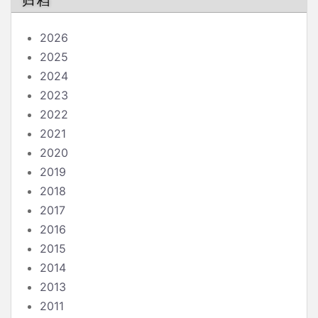
归档
2026
2025
2024
2023
2022
2021
2020
2019
2018
2017
2016
2015
2014
2013
2011