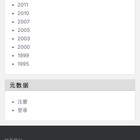
2011
2010
2007
2005
2003
2000
1999
1995
元数据
注册
登录