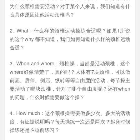
为什么颈椎需要活动？对于某个人来说，我们知道有什
么具体原因让他活动颈椎吗？
2. What：什么样的颈椎运动操练合适呢？如果1所说
的这个why 都不知道，我们如何知道什么样的颈椎运动
合适？
3. When and where：颈椎操，当然是活动颈椎，这个
where好像清楚了，真的吗？人体有7块颈椎，可以做
前屈、后伸、侧屈、纵转等等自由度的活动，每节操主
要活动了哪块颈椎，针对了哪个自由度呢？还有when
的问题，什么时候需要做这个操？
4. How much：这个颈椎操需要做多少次、多大的活动
度，有证据说明吗？每天操练一次还是两次？起床时候
操练还是临睡前练习？