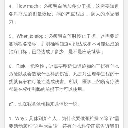
4. How much：必须明白施加多少干扰，这需要知道
各种疗法的剂量效应、病的严重程度 、病人的承受能
力；
5. When to stop：必须明白何时停止干扰，这需要监
测病程各指标，并明确地知道可能达成和不可能达成的
治疗目标，已经达成了多少，是不是应该继续；
6. Risk：危险性，这需要明确知道施加的干扰有什么
危险以及会造成什么样的伤害。凡是对生理学过程的干
扰就有潜在可能性造成伤害。所以，医学上的所有疗法
都是在权衡利弊的前提下才可以使用。
好，现在我拿颈椎操来具体说一说。
1. Why：具体到某个人，为什么要做颈椎操？除了“需
要活动颈椎”这种大白话，还有什么科学证据告诉我们