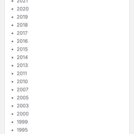
2021
2020
2019
2018
2017
2016
2015
2014
2013
2011
2010
2007
2005
2003
2000
1999
1995