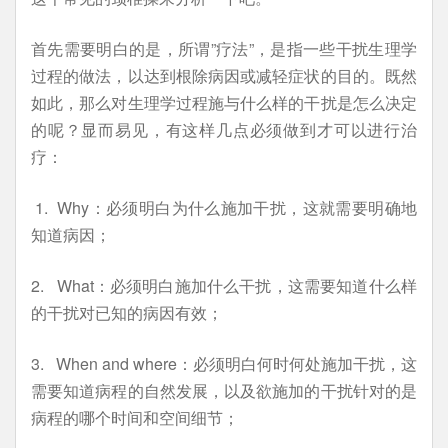
首先需要明白的是，所谓”疗法”，是指一些干扰生理学
过程的做法，以达到根除病因或减轻症状的目的。既然
如此，那么对生理学过程施与什么样的干扰是怎么决定
的呢？显而易见，有这样几点必须做到才可以进行治
疗：
1. Why：必须明白为什么施加干扰，这就需要明确地
知道病因；
2. What：必须明白施加什么干扰，这需要知道什么样
的干扰对已知的病因有效；
3. When and where：必须明白何时何处施加干扰，这
需要知道病程的自然发展，以及欲施加的干扰针对的是
病程的哪个时间和空间细节；