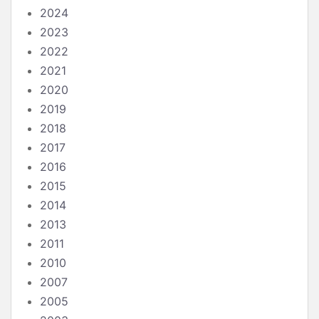
2024
2023
2022
2021
2020
2019
2018
2017
2016
2015
2014
2013
2011
2010
2007
2005