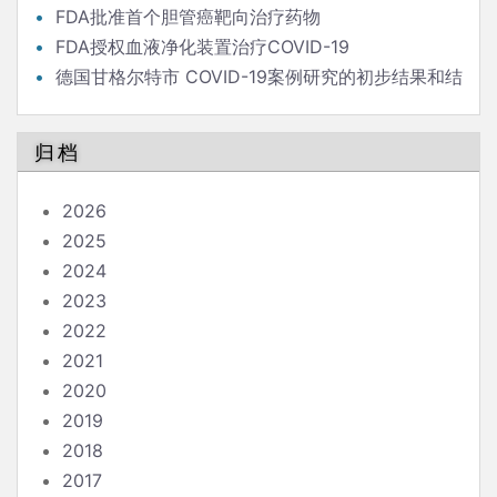
危险？
FDA批准首个胆管癌靶向治疗药物
FDA授权血液净化装置治疗COVID-19
德国甘格尔特市 COVID-19案例研究的初步结果和结
论
归档
2026
2025
2024
2023
2022
2021
2020
2019
2018
2017