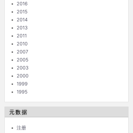
2016
2015
2014
2013
2011
2010
2007
2005
2003
2000
1999
1995
元数据
注册