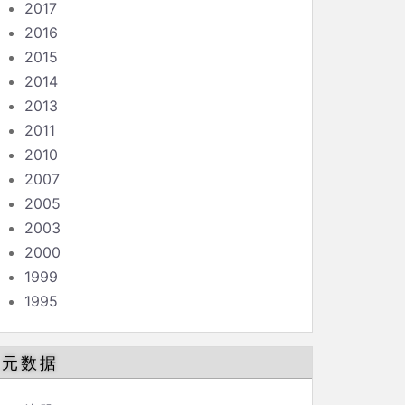
2017
2016
2015
2014
2013
2011
2010
2007
2005
2003
2000
1999
1995
元数据