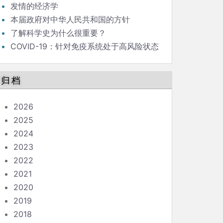
发情的经济学
本届政府对中华人民共和国的方针
了解科学史为什么很重要？
COVID-19：针对免疫系统处于高风险状态
的人的指南
归档
2026
2025
2024
2023
2022
2021
2020
2019
2018