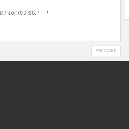
联系我们获取授权！！！
抑郁症探秘