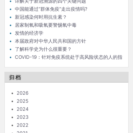
详解关于新冠溯源的四个关键问题
中国能通过“群体免疫”走出疫情吗?
新冠感染何时用抗生素？
居家制氧和吸氧要警惕氧中毒
发情的经济学
本届政府对中华人民共和国的方针
了解科学史为什么很重要？
COVID-19：针对免疫系统处于高风险状态的人的指
南
归档
2026
2025
2024
2023
2022