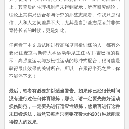
止，其背后的生理机制尚未得到揭示，所有研究结论，
理论上其实只适合参与研究的那些志愿者。你我只是相
信，人和人之间差异不大，尤其是当那些志愿者并非体
育特长者的时候，更是如此。
任何看了本文后试图进行高强度间歇训练的人，都有必
要记住麦克马斯特大学运动学系主任马丁·吉巴拉的提
示：高强度运动与放松性运动的脉冲式配合，很可能是
获得最佳效果的关键所在。所以，在累得半死之后，你
不能停下来！
最后，笔者有必要加以适当警告。如果你已经很长时间
没有进行过任何体育锻炼，那么，请一定要先做好运动
损伤防范，一定要先进行适应性锻炼，然后再进行这种
末日锻炼法，虽然它每周只需要花费大约20分钟就能取
得惊人的效果。