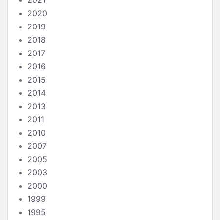
2021
2020
2019
2018
2017
2016
2015
2014
2013
2011
2010
2007
2005
2003
2000
1999
1995