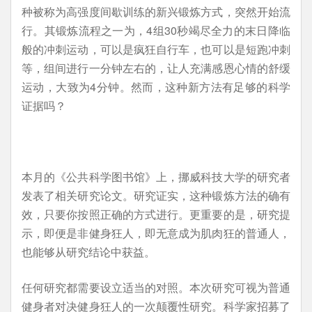
种被称为高强度间歇训练的新兴锻炼方式，突然开始流
行。其锻炼流程之一为，4组30秒竭尽全力的末日降临
般的冲刺运动，可以是疯狂自行车，也可以是短跑冲刺
等，组间进行一分钟左右的，让人充满感恩心情的舒缓
运动，大致为4分钟。然而，这种新方法有足够的科学
证据吗？
本月的《公共科学图书馆》上，挪威科技大学的研究者
发表了相关研究论文。研究证实，这种锻炼方法的确有
效，只要你按照正确的方式进行。更重要的是，研究提
示，即便是非健身狂人，即无意成为肌肉狂的普通人，
也能够从研究结论中获益。
任何研究都需要设立适当的对照。本次研究可视为普通
健身者对决健身狂人的一次颠覆性研究。科学家招募了