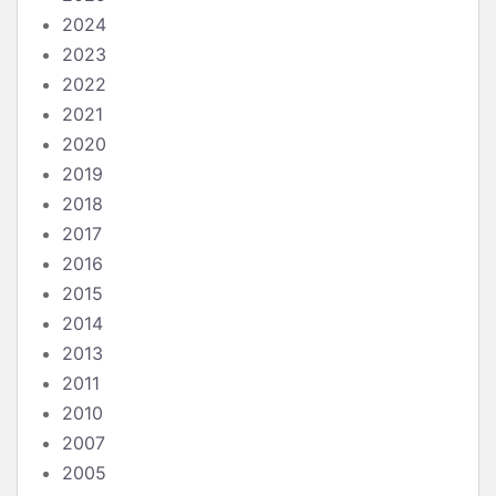
2024
2023
2022
2021
2020
2019
2018
2017
2016
2015
2014
2013
2011
2010
2007
2005