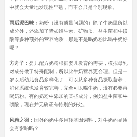
中就会大量地发现性早熟，而不会只是个别现象。
雨后泥巴味：
奶粉（没有质量问题的）除了牛奶里所以
成分外，还添加了诸如维生素、矿物质、益生菌和牛磺
酸等多种额外的营养物质，那是不是喝奶粉比喝牛奶好
呢？
方舟子：
婴儿配方奶粉根据婴儿发育的需要，模拟母乳
对成分做了特殊配制，所以比牛奶营养更合理。但是一
岁以后幼儿食品多样化了，可以从多种食品摄取营养，
消化系统也发育较完善，完全可以喝牛奶，没有必要再
喝奶粉。有的奶粉中添加的某些成分，例如益生菌和牛
磺酸，现在并无确证有特别的好处。
风精之羽：
国外的奶牛多用转基因饲料，对牛奶的品质
会有影响吗？