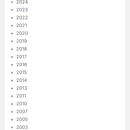
2024
2023
2022
2021
2020
2019
2018
2017
2016
2015
2014
2013
2011
2010
2007
2005
2003