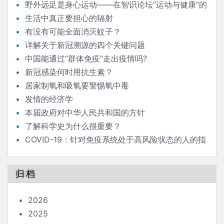
野外远足是身心运动——在智识论坛“运动与健康”的
发言
生活中真正要担心的辐射
有没有可能全面消灭蚊子？
详解关于新冠溯源的四个关键问题
中国能通过“群体免疫”走出疫情吗?
新冠感染何时用抗生素？
居家制氧和吸氧要警惕氧中毒
发情的经济学
本届政府对中华人民共和国的方针
了解科学史为什么很重要？
COVID-19：针对免疫系统处于高风险状态的人的指
南
归档
2026
2025