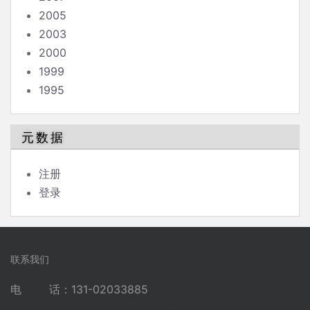
2005
2003
2000
1999
1995
元数据
注册
登录
联系我们
电 话：131-02033885