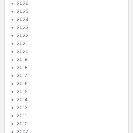
2026
2025
2024
2023
2022
2021
2020
2019
2018
2017
2016
2015
2014
2013
2011
2010
2007