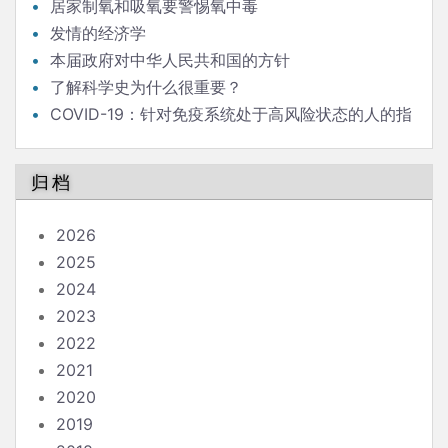
居家制氧和吸氧要警惕氧中毒
发情的经济学
本届政府对中华人民共和国的方针
了解科学史为什么很重要？
COVID-19：针对免疫系统处于高风险状态的人的指
南
归档
2026
2025
2024
2023
2022
2021
2020
2019