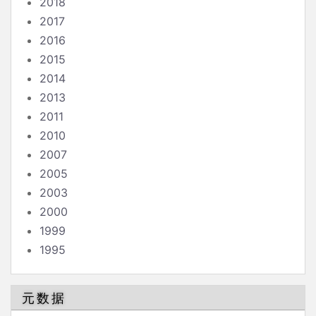
2018
2017
2016
2015
2014
2013
2011
2010
2007
2005
2003
2000
1999
1995
元数据