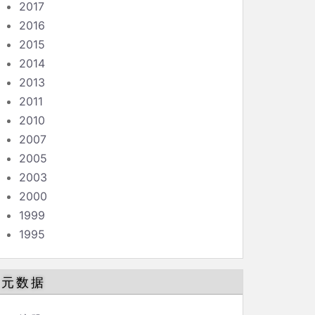
2017
2016
2015
2014
2013
2011
2010
2007
2005
2003
2000
1999
1995
元数据