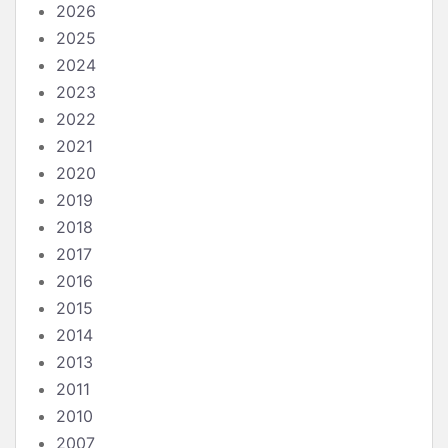
2026
2025
2024
2023
2022
2021
2020
2019
2018
2017
2016
2015
2014
2013
2011
2010
2007