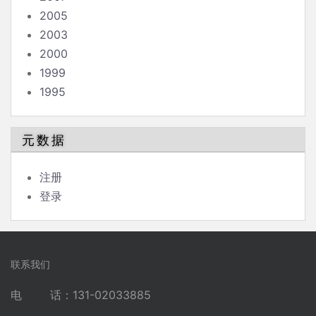
2005
2003
2000
1999
1995
元数据
注册
登录
联系我们
电 话：131-02033885