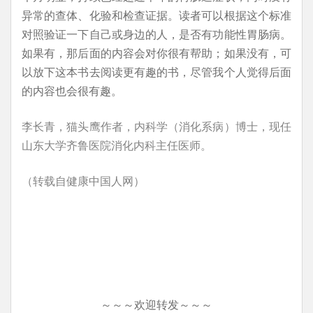
异常的查体、化验和检查证据。读者可以根据这个标准
对照验证一下自己或身边的人，是否有功能性胃肠病。
如果有，那后面的内容会对你很有帮助；如果没有，可
以放下这本书去阅读更有趣的书，尽管我个人觉得后面
的内容也会很有趣。
李长青，猫头鹰作者，内科学（消化系病）博士，现任
山东大学齐鲁医院消化内科主任医师。
（转载自健康中国人网）
～～～欢迎转发～～～