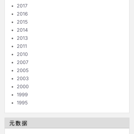
2017
2016
2015
2014
2013
2011
2010
2007
2005
2003
2000
1999
1995
元数据