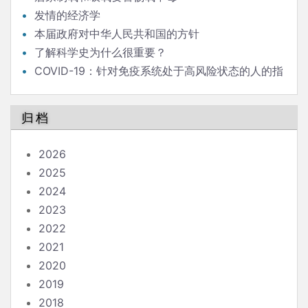
发情的经济学
本届政府对中华人民共和国的方针
了解科学史为什么很重要？
COVID-19：针对免疫系统处于高风险状态的人的指
南
归档
2026
2025
2024
2023
2022
2021
2020
2019
2018