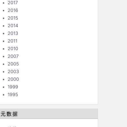
2017
2016
2015
2014
2013
2011
2010
2007
2005
2003
2000
1999
1995
元数据