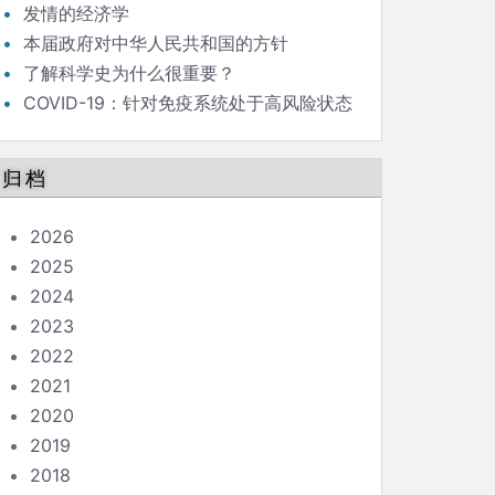
发情的经济学
本届政府对中华人民共和国的方针
了解科学史为什么很重要？
COVID-19：针对免疫系统处于高风险状态
的人的指南
归档
2026
2025
2024
2023
2022
2021
2020
2019
2018